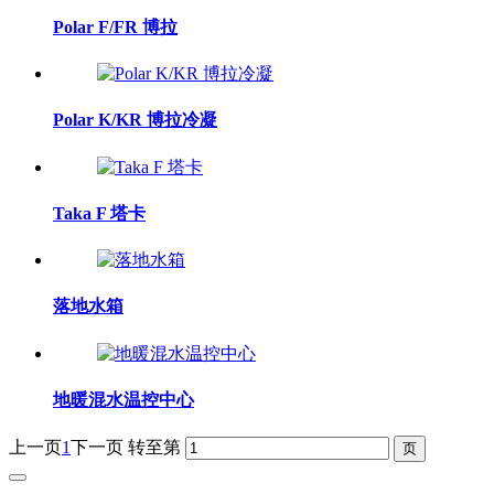
Polar F/FR 博拉
Polar K/KR 博拉冷凝
Taka F 塔卡
落地水箱
地暖混水温控中心
上一页
1
下一页
转至第