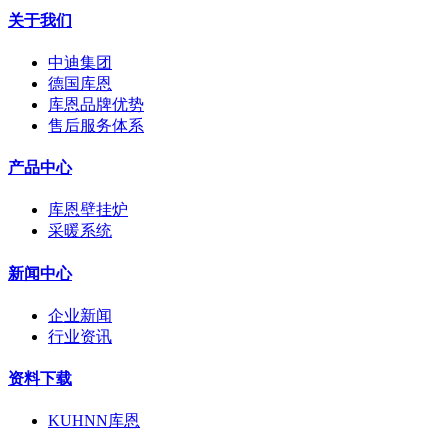
关于我们
中迪集团
德国库恩
库恩品牌优势
售后服务体系
产品中心
库恩壁挂炉
采暖系统
新闻中心
企业新闻
行业资讯
资料下载
KUHNN库恩