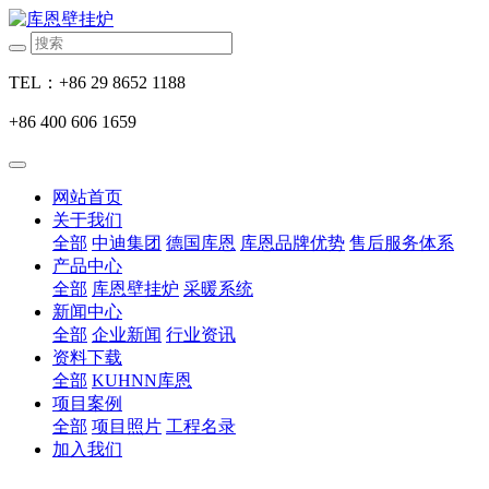
TEL：+86 29 8652 1188
+86 400 606 1659
网站首页
关于我们
全部
中迪集团
德国库恩
库恩品牌优势
售后服务体系
产品中心
全部
库恩壁挂炉
采暖系统
新闻中心
全部
企业新闻
行业资讯
资料下载
全部
KUHNN库恩
项目案例
全部
项目照片
工程名录
加入我们