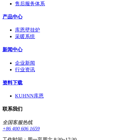
售后服务体系
产品中心
库恩壁挂炉
采暖系统
新闻中心
企业新闻
行业资讯
资料下载
KUHNN库恩
联系我们
全国客服热线
+86 400 606 1659
工作时间：周一至周六 8:30~17:30