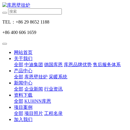
TEL：+86 29 8652 1188
+86 400 606 1659
网站首页
关于我们
全部
中迪集团
德国库恩
库恩品牌优势
售后服务体系
产品中心
全部
库恩壁挂炉
采暖系统
新闻中心
全部
企业新闻
行业资讯
资料下载
全部
KUHNN库恩
项目案例
全部
项目照片
工程名录
加入我们