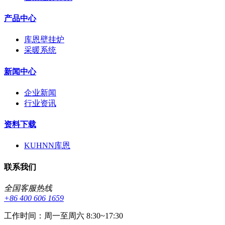
产品中心
库恩壁挂炉
采暖系统
新闻中心
企业新闻
行业资讯
资料下载
KUHNN库恩
联系我们
全国客服热线
+86 400 606 1659
工作时间：周一至周六 8:30~17:30