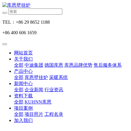
TEL：+86 29 8652 1188
+86 400 606 1659
网站首页
关于我们
全部
中迪集团
德国库恩
库恩品牌优势
售后服务体系
产品中心
全部
库恩壁挂炉
采暖系统
新闻中心
全部
企业新闻
行业资讯
资料下载
全部
KUHNN库恩
项目案例
全部
项目照片
工程名录
加入我们