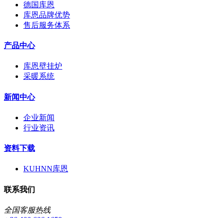
德国库恩
库恩品牌优势
售后服务体系
产品中心
库恩壁挂炉
采暖系统
新闻中心
企业新闻
行业资讯
资料下载
KUHNN库恩
联系我们
全国客服热线