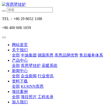
TEL：+86 29 8652 1188
+86 400 606 1659
网站首页
关于我们
全部
中迪集团
德国库恩
库恩品牌优势
售后服务体系
产品中心
全部
库恩壁挂炉
采暖系统
新闻中心
全部
企业新闻
行业资讯
资料下载
全部
KUHNN库恩
项目案例
全部
项目照片
工程名录
加入我们