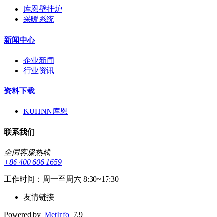
库恩壁挂炉
采暖系统
新闻中心
企业新闻
行业资讯
资料下载
KUHNN库恩
联系我们
全国客服热线
+86 400 606 1659
工作时间：周一至周六 8:30~17:30
友情链接
Powered by
MetInfo
7.9