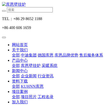
TEL：+86 29 8652 1188
+86 400 606 1659
网站首页
关于我们
全部
中迪集团
德国库恩
库恩品牌优势
售后服务体系
产品中心
全部
库恩壁挂炉
采暖系统
新闻中心
全部
企业新闻
行业资讯
资料下载
全部
KUHNN库恩
项目案例
全部
项目照片
工程名录
加入我们