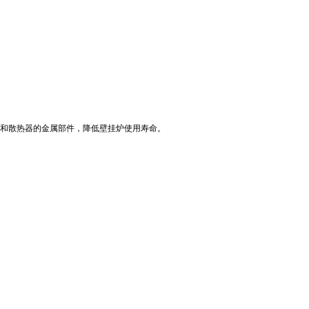
和散热器的金属部件，降低壁挂炉使用寿命。