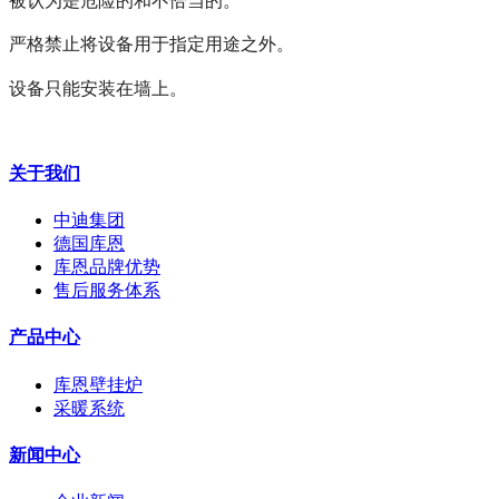
严格禁止将设备用于指定用途之外。
设备只能安装在墙上。
关于我们
中迪集团
德国库恩
库恩品牌优势
售后服务体系
产品中心
库恩壁挂炉
采暖系统
新闻中心