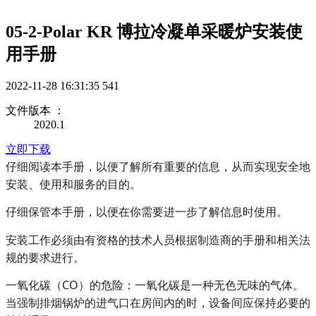
05-2-Polar KR 博拉冷凝单采暖炉安装使
用手册
2022-11-28 16:31:35
541
文件版本 ：
2020.1
立即下载
仔细阅读本手册，以便了解所有重要的信息，从而实现安全地
安装、使用和服务的目的。
仔细保管本手册，以便在你需要进一步了解信息时使用。
安装工作必须由有资格的技术人员根据制造商的手册和相关法
规的要求进行。
一氧化碳（CO）的危险：一氧化碳是一种无色无味的气体。
当强制排烟锅炉的进气口在房间内的时，设备间应保持必要的