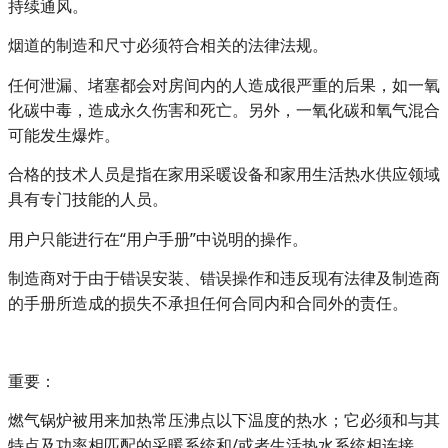
持续通风。
烟道的制造和尺寸必须符合相关的法律法规。
任何泄漏、堵塞都会对房间内的人造成很严重的后果，如一氧
化碳中毒，造成永久伤害和死亡。另外，一氧化碳和氧气混合
可能发生爆炸。
合格的技术人员是指在家用采暖设备和家用生活热水供应领域
具有专门技能的人员。
用户只能进行在“用户手册”中说明的操作。
制造商对于由于错误安装、错误操作和违反现有法律及制造商
的手册所造成的损失不承担任何合同内和合同外的责任。
重要：
燃气锅炉被用来加热常压沸点以下温度的热水；它必须和与其
特点及功率相匹配的采暖系统和/或者生活热水系统相连接。