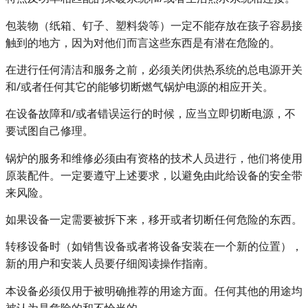
包装物（纸箱、钉子、塑料袋等）一定不能存放在孩子容易接
触到的地方，因为对他们而言这些东西是有潜在危险的。
在进行任何清洁和服务之前，必须关闭供热系统的总电源开关
和/或者任何其它的能够切断燃气锅炉电源的相应开关。
在设备故障和/或者错误运行的时候，应当立即切断电源，不
要试图自己修理。
锅炉的服务和维修必须由有资格的技术人员进行，他们将使用
原装配件。一定要遵守上述要求，以避免由此给设备的安全带
来风险。
如果设备一定需要被拆下来，移开或者切断任何危险的东西。
转移设备时（如销售设备或者将设备安装在一个新的位置），
新的用户和安装人员要仔细阅读操作指南。
本设备必须仅用于被明确推荐的用途方面。任何其他的用途均
被认为是危险的和不恰当的。