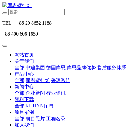
TEL：+86 29 8652 1188
+86 400 606 1659
网站首页
关于我们
全部
中迪集团
德国库恩
库恩品牌优势
售后服务体系
产品中心
全部
库恩壁挂炉
采暖系统
新闻中心
全部
企业新闻
行业资讯
资料下载
全部
KUHNN库恩
项目案例
全部
项目照片
工程名录
加入我们